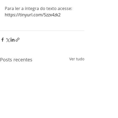
Para ler a íntegra do texto acesse: 
https://tinyurl.com/5zzx4zk2
Posts recentes
Ver tudo