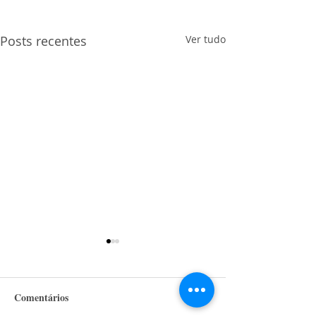
Posts recentes
Ver tudo
Comentários