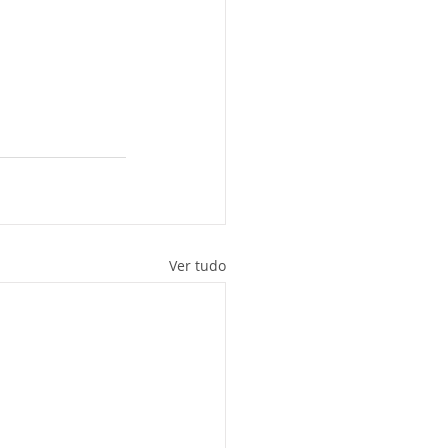
Ver tudo