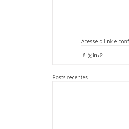
Acesse o link e conf
Posts recentes