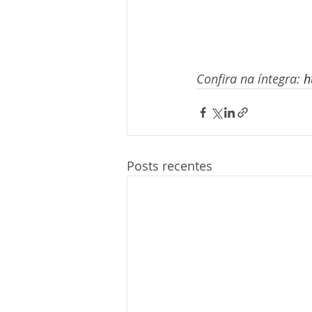
Confira na íntegra: 
h
Posts recentes