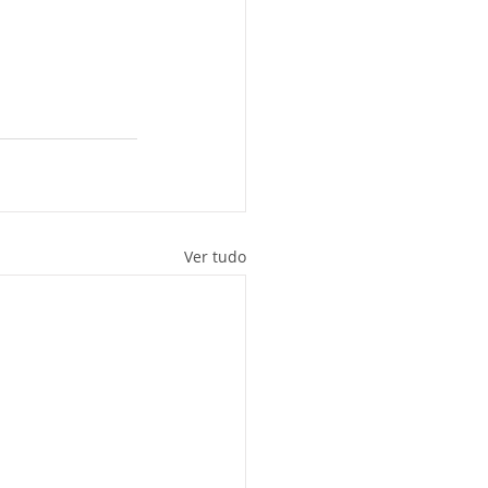
Ver tudo