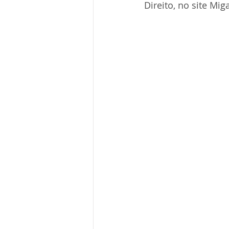
Direito, no site Mig