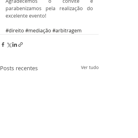
Agradecemos o convite e 
parabenizamos pela realização do 
excelente evento!
#direito
#mediação
#arbitragem
Posts recentes
Ver tudo