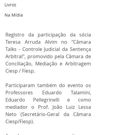
Livros
Na Mídia
Registro da participação da sócia 
Teresa Arruda Alvim no "Câmara 
Talks - Controle Judicial da Sentença 
Arbitral", promovido pela Câmara de 
Conciliação, Mediação e Arbitragem 
Ciesp / Fiesp.
Participaram também do evento os 
Professores Eduardo Talamini, 
Eduardo Pellegrinelli e como 
mediador o Prof. João Luiz Lessa 
Neto (Secretário-Geral da Câmara 
Ciesp/Fiesp).