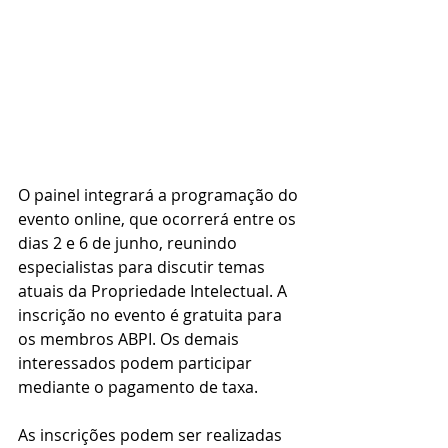
O painel integrará a programação do 
evento online, que ocorrerá entre os 
dias 2 e 6 de junho, reunindo 
especialistas para discutir temas 
atuais da Propriedade Intelectual. A 
inscrição no evento é gratuita para 
os membros ABPI. Os demais 
interessados podem participar 
mediante o pagamento de taxa.
As inscrições podem ser realizadas 