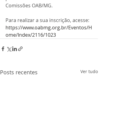
Comissões OAB/MG.
Para realizar a sua inscrição, acesse:
https://www.oabmg.org.br/Eventos/H
ome/Index/2116/1023
Posts recentes
Ver tudo