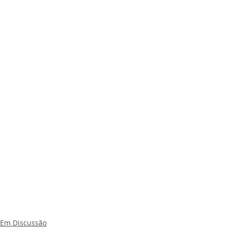
Em Discussão