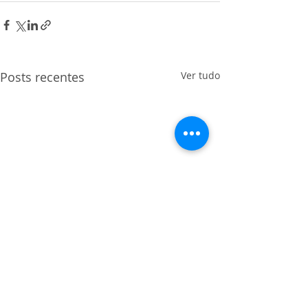
Posts recentes
Ver tudo