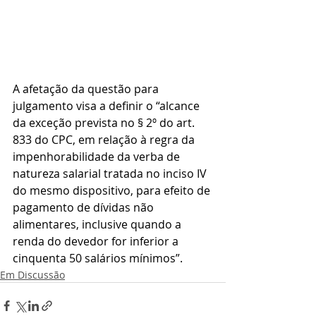
A afetação da questão para 
julgamento visa a definir o “alcance 
da exceção prevista no § 2º do art. 
833 do CPC, em relação à regra da 
impenhorabilidade da verba de 
natureza salarial tratada no inciso IV 
do mesmo dispositivo, para efeito de 
pagamento de dívidas não 
alimentares, inclusive quando a 
renda do devedor for inferior a 
cinquenta 50 salários mínimos”.
Em Discussão