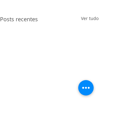
Posts recentes
Ver tudo
Comentários