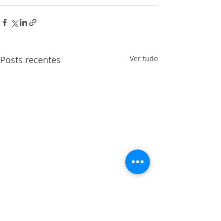
Posts recentes
Ver tudo