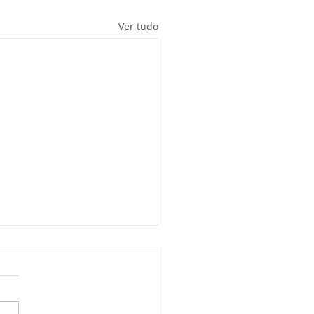
Ver tudo