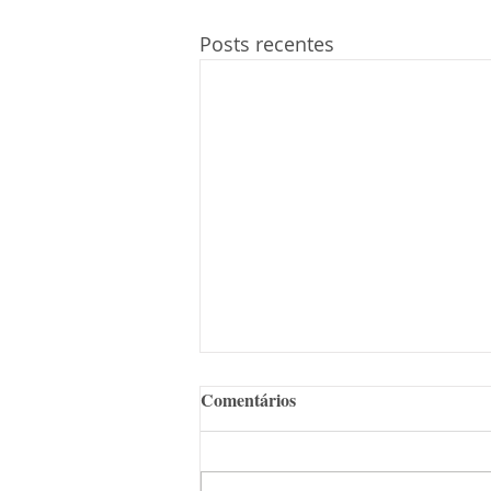
Posts recentes
Comentários