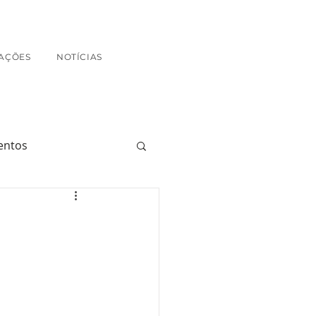
AÇÕES
NOTÍCIAS
entos