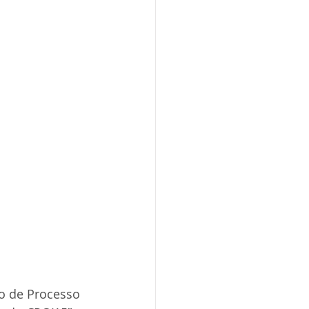
so de Processo 