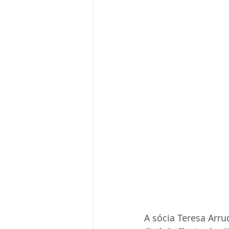
A sócia Teresa Arru