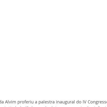
da Alvim proferiu a palestra inaugural do IV Congres