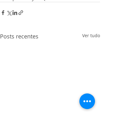
Posts recentes
Ver tudo