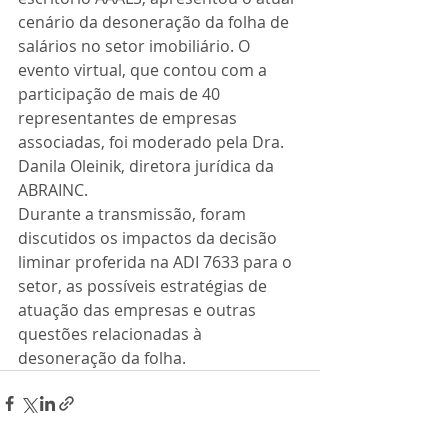
cenário da desoneração da folha de 
salários no setor imobiliário. O 
evento virtual, que contou com a 
participação de mais de 40 
representantes de empresas 
associadas, foi moderado pela Dra. 
Danila Oleinik, diretora jurídica da 
ABRAINC.
Durante a transmissão, foram 
discutidos os impactos da decisão 
liminar proferida na ADI 7633 para o 
setor, as possíveis estratégias de 
atuação das empresas e outras 
questões relacionadas à 
desoneração da folha.