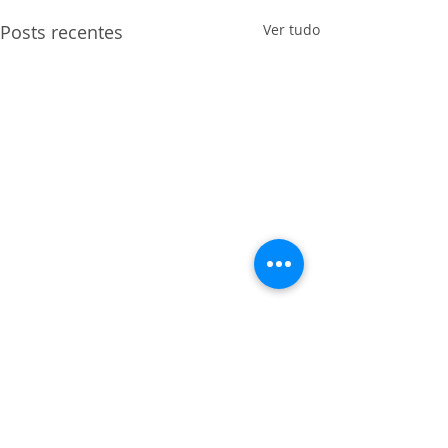
Posts recentes
Ver tudo
Comentários