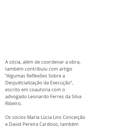
A sócia, além de coordenar a obra, 
também contribuiu com artigo 
“Algumas Reflexões Sobre a 
Desjudicialização da Execução”, 
escrito em coautoria com o 
advogado Leonardo Ferres da Silva 
Ribeiro.
Os sócios Maria Lúcia Lins Conceição 
e David Pereira Cardoso, também 