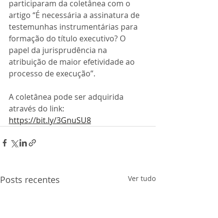
participaram da coletânea com o 
artigo “É necessária a assinatura de 
testemunhas instrumentárias para 
formação do título executivo? O 
papel da jurisprudência na 
atribuição de maior efetividade ao 
processo de execução”.
A coletânea pode ser adquirida 
através do link: 
https://bit.ly/3GnuSU8
Posts recentes
Ver tudo