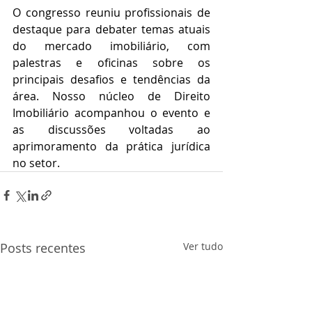
O congresso reuniu profissionais de 
destaque para debater temas atuais 
do mercado imobiliário, com 
palestras e oficinas sobre os 
principais desafios e tendências da 
área. Nosso núcleo de Direito 
Imobiliário acompanhou o evento e 
as discussões voltadas ao 
aprimoramento da prática jurídica 
no setor.
Posts recentes
Ver tudo