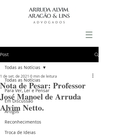
Post
Todas as Notícias
1 de set. de 2021
0 min de leitura
Todas as Notícias
Nota de Pesar: Professor
Para Ver, Ler e Pensar
José Manoel de Arruda
Em Discussão
Alvim Netto.
Artigos
Reconhecimentos
Troca de Ideias