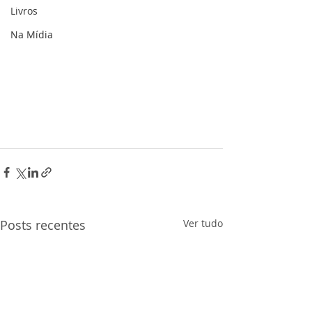
Livros
Na Mídia
Posts recentes
Ver tudo