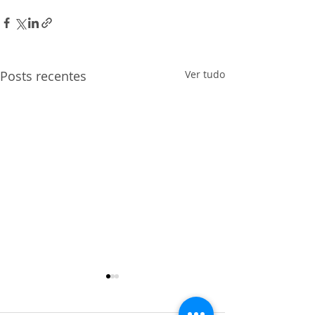
Posts recentes
Ver tudo