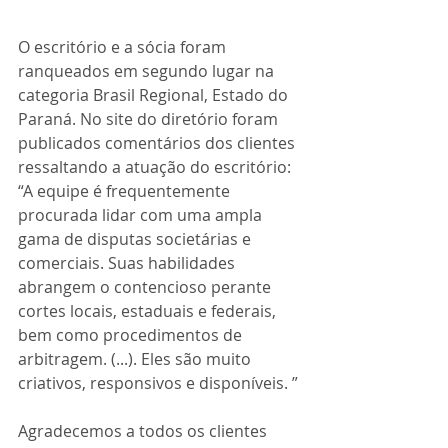
O escritório e a sócia foram 
ranqueados em segundo lugar na 
categoria Brasil Regional, Estado do 
Paraná. No site do diretório foram 
publicados comentários dos clientes 
ressaltando a atuação do escritório: 
“A equipe é frequentemente 
procurada lidar com uma ampla 
gama de disputas societárias e 
comerciais. Suas habilidades 
abrangem o contencioso perante 
cortes locais, estaduais e federais, 
bem como procedimentos de 
arbitragem. (...). Eles são muito 
criativos, responsivos e disponíveis. ”
Agradecemos a todos os clientes 