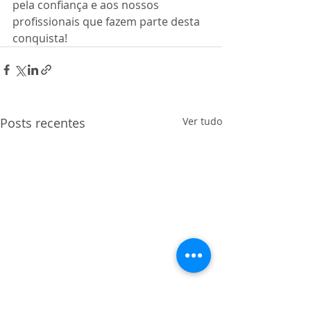
pela confiança e aos nossos 
profissionais que fazem parte desta 
conquista!
Posts recentes
Ver tudo