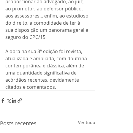
proporcionar ao advogado, ao juiz, 
ao promotor, ao defensor público, 
aos assessores... enfim, ao estudioso 
do direito, a comodidade de ter à 
sua disposição um panorama geral e 
seguro do CPC/15. 
A obra na sua 3ª edição foi revista, 
atualizada e ampliada, com doutrina 
contemporânea e clássica, além de 
uma quantidade significativa de 
acórdãos recentes, devidamente 
citados e comentados.
Posts recentes
Ver tudo