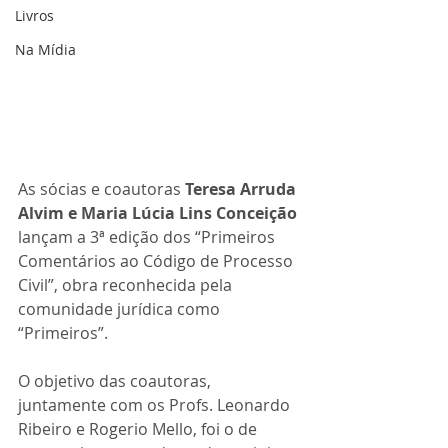
Livros
Na Mídia
As sócias e coautoras 
Teresa Arruda 
Alvim e Maria Lúcia Lins Conceição
lançam a 3ª edição dos “Primeiros 
Comentários ao Código de Processo 
Civil”, obra reconhecida pela 
comunidade jurídica como 
“Primeiros”.
O objetivo das coautoras, 
juntamente com os Profs. Leonardo 
Ribeiro e Rogerio Mello, foi o de 