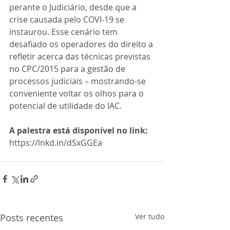
perante o Judiciário, desde que a 
crise causada pelo COVI-19 se 
instaurou. Esse cenário tem 
desafiado os operadores do direito a 
refletir acerca das técnicas previstas 
no CPC/2015 para a gestão de 
processos judiciais – mostrando-se 
conveniente voltar os olhos para o 
potencial de utilidade do IAC. 
A palestra está disponível no link: 
https://lnkd.in/dSxGGEa
Posts recentes
Ver tudo