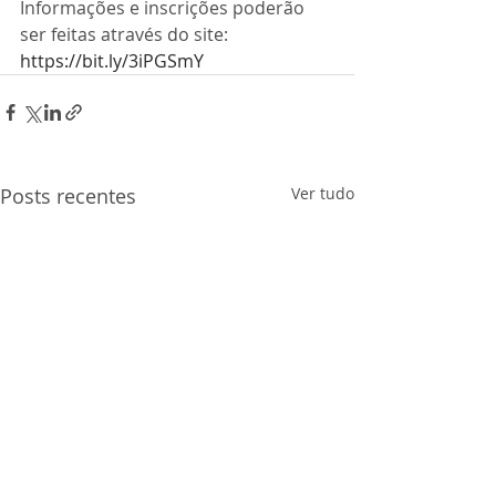
Informações e inscrições poderão 
ser feitas através do site: 
https://bit.ly/3iPGSmY
Posts recentes
Ver tudo