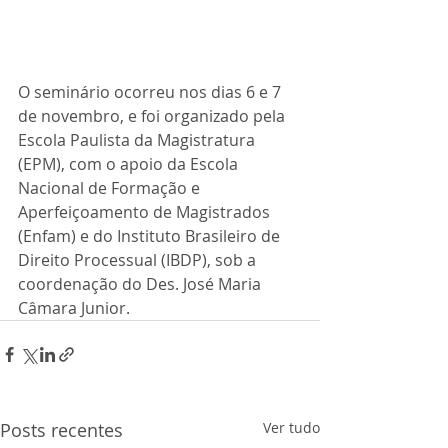
O seminário ocorreu nos dias 6 e 7 
de novembro, e foi organizado pela 
Escola Paulista da Magistratura 
(EPM), com o apoio da Escola 
Nacional de Formação e 
Aperfeiçoamento de Magistrados 
(Enfam) e do Instituto Brasileiro de 
Direito Processual (IBDP), sob a 
coordenação do Des. José Maria 
Câmara Junior.
Posts recentes
Ver tudo