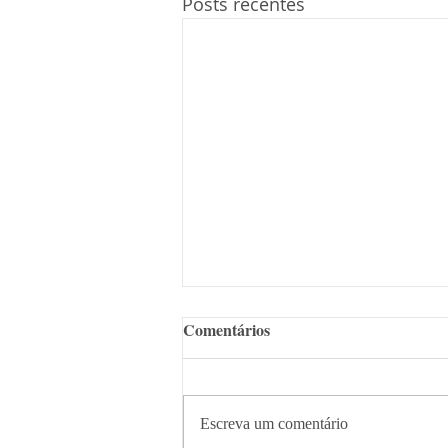
Posts recentes
Comentários
Escreva um comentário