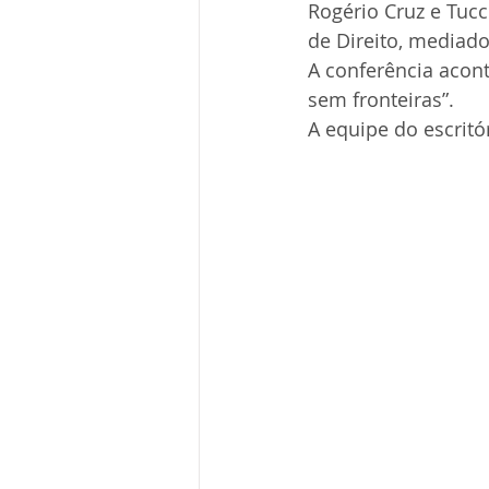
Rogério Cruz e Tucc
de Direito, mediado
A conferência acont
sem fronteiras”.
A equipe do escritó