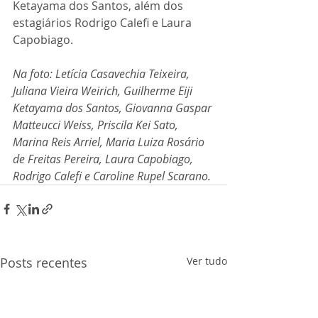
Ketayama dos Santos, além dos 
estagiários Rodrigo Calefi e Laura 
Capobiago.
Na foto: Letícia Casavechia Teixeira, 
Juliana Vieira Weirich, Guilherme Eiji 
Ketayama dos Santos, Giovanna Gaspar 
Matteucci Weiss, Priscila Kei Sato, 
Marina Reis Arriel, Maria Luiza Rosário 
de Freitas Pereira, Laura Capobiago, 
Rodrigo Calefi e Caroline Rupel Scarano.
Posts recentes
Ver tudo