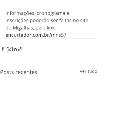
Informações, cronograma e 
inscrições poderão ser feitas no site 
do Migalhas, pelo link: 
encurtador.com.br/mns57
Posts recentes
Ver tudo