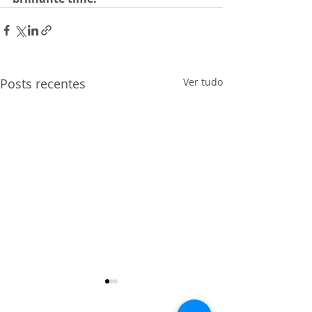
Posts recentes
Ver tudo