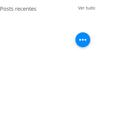
Posts recentes
Ver tudo
Comentários