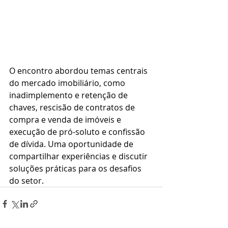
O encontro abordou temas centrais 
do mercado imobiliário, como 
inadimplemento e retenção de 
chaves, rescisão de contratos de 
compra e venda de imóveis e 
execução de pró-soluto e confissão 
de dívida. Uma oportunidade de 
compartilhar experiências e discutir 
soluções práticas para os desafios 
do setor.