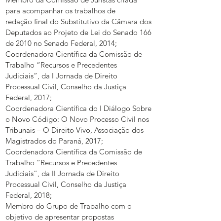
para acompanhar os trabalhos de
redação final do Substitutivo da Câmara dos
Deputados ao Projeto de Lei do Senado 166
de 2010 no Senado Federal, 2014;
Coordenadora Científica da Comissão de
Trabalho “Recursos e Precedentes
Judiciais”, da I Jornada de Direito
Processual Civil, Conselho da Justiça
Federal, 2017;
Coordenadora Científica do I Diálogo Sobre
o Novo Código: O Novo Processo Civil nos
Tribunais – O Direito Vivo, Associação dos
Magistrados do Paraná, 2017;
Coordenadora Científica da Comissão de
Trabalho “Recursos e Precedentes
Judiciais”, da II Jornada de Direito
Processual Civil, Conselho da Justiça
Federal, 2018;
Membro do Grupo de Trabalho com o
objetivo de apresentar propostas