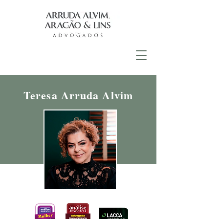
Teresa Arruda Alvim