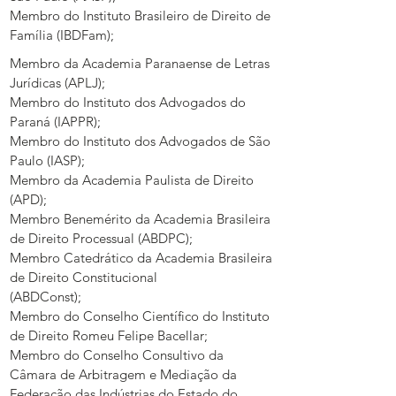
Membro do Instituto Brasileiro de Direito de
Família (IBDFam);
Membro da Academia Paranaense de Letras
Jurídicas (APLJ);
Membro do Instituto dos Advogados do
Paraná (IAPPR);
Membro do Instituto dos Advogados de São
Paulo (IASP);
Membro da Academia Paulista de Direito
(APD);
Membro Benemérito da Academia Brasileira
de Direito Processual (ABDPC);
Membro Catedrático da Academia Brasileira
de Direito Constitucional
(ABDConst);
Membro do Conselho Científico do Instituto
de Direito Romeu Felipe Bacellar;
Membro do Conselho Consultivo da
Câmara de Arbitragem e Mediação da
Federação das Indústrias do Estado do