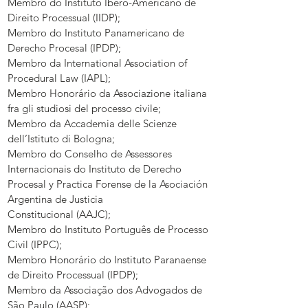
Membro do Instituto Ibero-Americano de
Direito Processual (IIDP);
Membro do Instituto Panamericano de
Derecho Procesal (IPDP);
Membro da International Association of
Procedural Law (IAPL);
Membro Honorário da Associazione italiana
fra gli studiosi del processo civile;
Membro da Accademia delle Scienze
dell’Istituto di Bologna;
Membro do Conselho de Assessores
Internacionais do Instituto de Derecho
Procesal y Practica Forense de la Asociación
Argentina de Justicia
Constitucional (AAJC);
Membro do Instituto Português de Processo
Civil (IPPC);
Membro Honorário do Instituto Paranaense
de Direito Processual (IPDP);
Membro da Associação dos Advogados de
São Paulo (AASP);