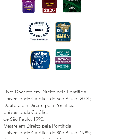
Livre-Docente em Direito pela Pontifícia
Universidade Católica de São Paulo, 2004;
Doutora em Direito pela Pontifícia
Universidade Católica
de São Paulo, 1990;
Mestre em Direito pela Pontifícia
Universidade Católica de São Paulo, 1985;