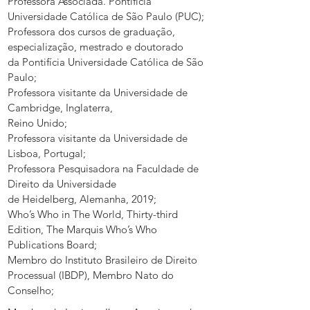
Professora Associada. Pontifícia
Universidade Católica de São Paulo (PUC);
Professora dos cursos de graduação,
especialização, mestrado e doutorado
da Pontifícia Universidade Católica de São
Paulo;
Professora visitante da Universidade de
Cambridge, Inglaterra,
Reino Unido;
Professora visitante da Universidade de
Lisboa, Portugal;
Professora Pesquisadora na Faculdade de
Direito da Universidade
de Heidelberg, Alemanha, 2019;
Who’s Who in The World, Thirty-third
Edition, The Marquis Who’s Who
Publications Board;
Membro do Instituto Brasileiro de Direito
Processual (IBDP), Membro Nato do
Conselho;