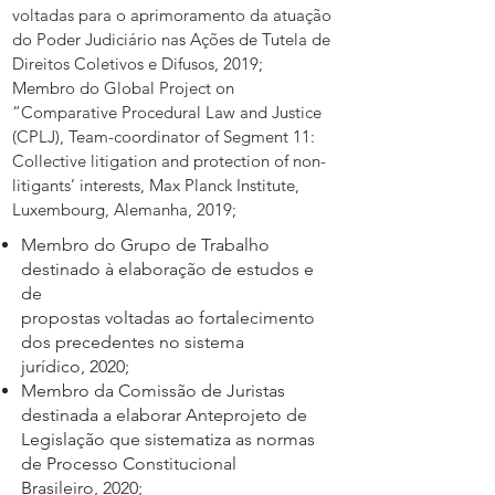
voltadas para o aprimoramento da atuação
do Poder Judiciário nas Ações de Tutela de
Direitos Coletivos e Difusos, 2019;
Membro do Global Project on
“Comparative Procedural Law and Justice
(CPLJ), Team-coordinator of Segment 11:
Collective litigation and protection of non-
litigants’ interests, Max Planck Institute,
Luxembourg, Alemanha, 2019;
Membro do Grupo de Trabalho
destinado à elaboração de estudos e
de
propostas voltadas ao fortalecimento
dos precedentes no sistema
jurídico,
2020;
Membro da Comissão de Juristas
destinada a elaborar Anteprojeto de
Legislação que sistematiza as normas
de Processo Constitucional
Brasileiro, 2020;