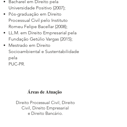
Bacharel em Direito pela
Universidade Positivo (2007);
Pós-graduação em Direito
Processual Civil pelo Instituto
Romeu Felipe Bacellar (2008);
LL.M. em Direito Empresarial pela
Fundação Getúlio Vargas (2015);
Mestrado em Direito
Socioambiental e Sustentabilidade
pela
PUC-PR.
Áreas de Atuação
Direito Processual Civil, Direito
Civil, Direito Empresarial
e Direito Bancário.