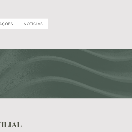
AÇÕES
NOTÍCIAS
FILIAL