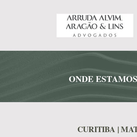
ONDE ESTAMO
CURITIBA | MA