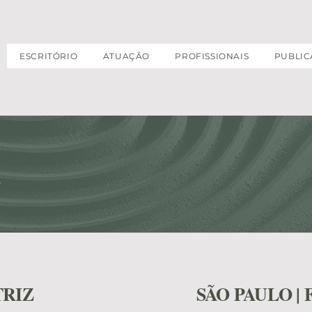
ESCRITÓRIO
ATUAÇÃO
PROFISSIONAIS
PUBLIC
S
TRIZ
SÃO PAULO | 