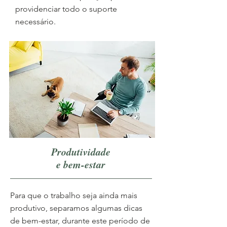
providenciar todo o suporte
necessário.
Produtividade
e bem-estar
Para que o trabalho seja ainda mais
produtivo, separamos algumas dicas
de bem-estar, durante este período de