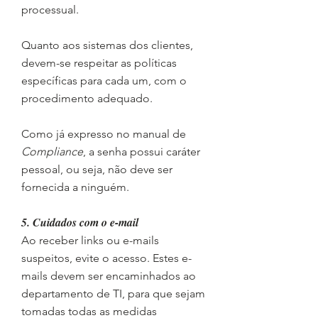
processual.
Quanto aos sistemas dos clientes,
devem-se respeitar as políticas
específicas para cada um, com o
procedimento adequado.
Como já expresso no manual de
Compliance
, a senha possui caráter
pessoal, ou seja, não deve ser
fornecida a ninguém.
5. Cuidados com o e-mail
Ao receber links ou e-mails
suspeitos, evite o acesso. Estes e-
mails devem ser encaminhados ao
departamento de TI, para que sejam
tomadas todas as medidas