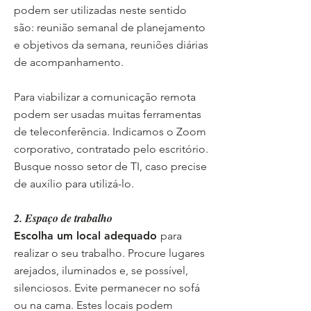
podem ser utilizadas neste sentido
são: reunião semanal de planejamento
e objetivos da semana, reuniões diárias
de acompanhamento.
Para viabilizar a comunicação remota
podem ser usadas muitas ferramentas
de teleconferência. Indicamos o Zoom
corporativo, contratado pelo escritório.
Busque nosso setor de TI, caso precise
de auxílio para utilizá-lo.
2. Espaço de trabalho
Escolha um local adequado
para
realizar o seu trabalho. Procure lugares
arejados, iluminados e, se possível,
silenciosos. Evite permanecer no sofá
ou na cama. Estes locais podem