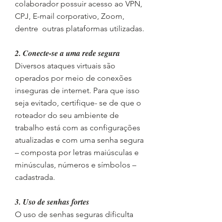
colaborador possuir acesso ao VPN,
CPJ, E-mail corporativo, Zoom,
dentre outras plataformas utilizadas.
2. Conecte-se a uma rede segura
Diversos ataques virtuais são
operados por meio de conexões
inseguras de internet. Para que isso
seja evitado, certifique- se de que o
roteador do seu ambiente de
trabalho está com as configurações
atualizadas e com uma senha segura
– composta por letras maiúsculas e
minúsculas, números e símbolos –
cadastrada.
3. Uso de senhas fortes
O uso de senhas seguras dificulta