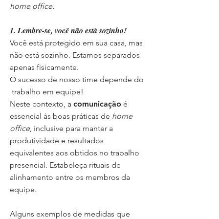
home office.
1. Lembre-se, você não está sozinho!
Você está protegido em sua casa, mas
não está sozinho. Estamos separados
apenas fisicamente.
O sucesso de nosso time depende do
trabalho em equipe!
Neste contexto, a
comunicação
é
essencial às boas práticas de
home
office
, inclusive para manter a
produtividade e resultados
equivalentes aos obtidos no trabalho
presencial. Estabeleça rituais de
alinhamento entre os membros da
equipe.
Alguns exemplos de medidas que