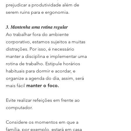
prejudicar a produtividade além de
serem ruins para e ergonomia.
3. Mantenha uma rotina regular
Ao trabalhar fora do ambiente
corporativo, estamos sujeitos a muitas
distrações. Por isso, é necessário
manter a disciplina e implementar uma
rotina de trabalho. Estipule horários
habituais para dormir e acordar, e
organize a agenda do dia, assim, será
mais fácil
manter o foco.
Evite realizar refeições em frente ao
computador.
Considere os momentos em que a
família, por exemplo, estará em casa