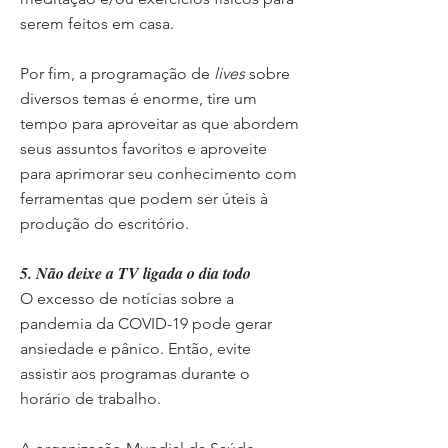
serem feitos em casa.
Por fim, a programação de
lives
sobre
diversos temas é enorme, tire um
tempo para aproveitar as que abordem
seus assuntos favoritos e aproveite
para aprimorar seu conhecimento com
ferramentas que podem ser úteis à
produção do escritório.
5. Não deixe a TV ligada o dia todo
O excesso de notícias sobre a
pandemia da COVID-19 pode gerar
ansiedade e pânico. Então, evite
assistir aos programas durante o
horário de trabalho.