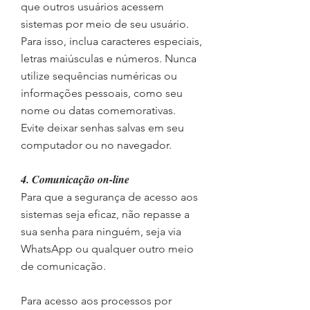
que outros usuários acessem
sistemas por meio de seu usuário.
Para isso, inclua caracteres especiais,
letras maiúsculas e números. Nunca
utilize sequências numéricas ou
informações pessoais, como seu
nome ou datas comemorativas.
Evite deixar senhas salvas em seu
computador ou no navegador.
4. Comunicação on-line
Para que a segurança de acesso aos
sistemas seja eficaz, não repasse a
sua senha para ninguém, seja via
WhatsApp ou qualquer outro meio
de comunicação.
Para acesso aos processos por