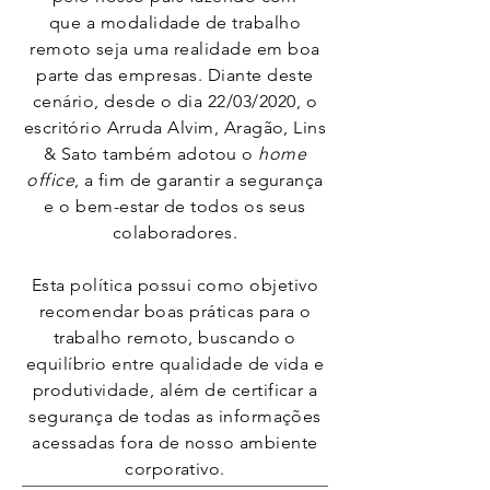
que a modalidade de trabalho
remoto seja uma realidade em boa
parte das empresas. Diante deste
cenário, desde o dia 22/03/2020, o
escritório Arruda Alvim, Aragão, Lins
& Sato também adotou o
home
office
, a fim de garantir a segurança
e o bem-estar de todos os seus
colaboradores.
Esta política possui como objetivo
recomendar boas práticas para o
trabalho remoto, buscando o
equilíbrio entre qualidade de vida e
produtividade, além de certificar a
segurança de todas as informações
acessadas fora de nosso ambiente
corporativo.