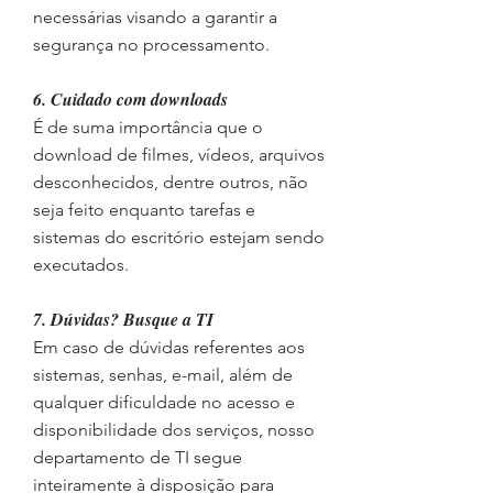
necessárias visando a garantir a
segurança no processamento.
6. Cuidado com downloads
É de suma importância que o
download de filmes, vídeos, arquivos
desconhecidos, dentre outros, não
seja feito enquanto tarefas e
sistemas do escritório estejam sendo
executados.
7. Dúvidas? Busque a TI
Em caso de dúvidas referentes aos
sistemas, senhas, e-mail, além de
qualquer dificuldade no acesso e
disponibilidade dos serviços, nosso
departamento de TI segue
inteiramente à disposição para