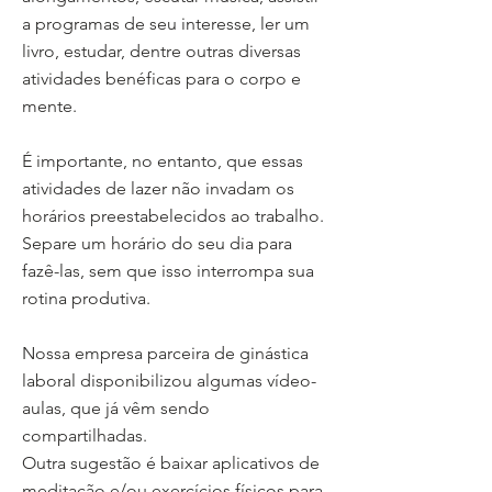
a programas de seu interesse, ler um
livro, estudar, dentre outras diversas
atividades benéficas para o corpo e
mente.
É importante, no entanto, que essas
atividades de lazer não invadam os
horários preestabelecidos ao trabalho.
Separe um horário do seu dia para
fazê-las, sem que isso interrompa sua
rotina produtiva.
Nossa empresa parceira de ginástica
laboral disponibilizou algumas vídeo-
aulas, que já vêm sendo
compartilhadas.
Outra sugestão é baixar aplicativos de
meditação e/ou exercícios físicos para