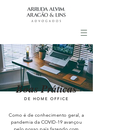
Boas Práticas
DE HOME OFFICE
Como é de conhecimento geral, a
pandemia da COVID-19 avançou
pelo nosso país fazendo com