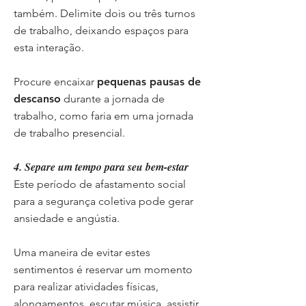
também. Delimite dois ou três turnos
de trabalho, deixando espaços para
esta interação.
Procure encaixar
pequenas pausas de
descanso
durante a jornada de
trabalho, como faria em uma jornada
de trabalho presencial.
4. Separe um tempo para seu bem-estar
Este período de afastamento social
para a segurança coletiva pode gerar
ansiedade e angústia.
Uma maneira de evitar estes
sentimentos é reservar um momento
para realizar atividades físicas,
alongamentos, escutar música, assistir