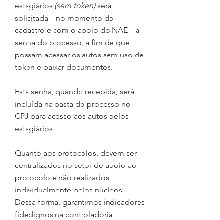
estagiários
(sem token)
será
solicitada – no momento do
cadastro e com o apoio do NAE – a
senha do processo, a fim de que
possam acessar os autos sem uso de
token e baixar documentos.
Esta senha, quando recebida, será
incluída na pasta do processo no
CPJ para acesso aos autos pelos
estagiários.
Quanto aos protocolos, devem ser
centralizados no setor de apoio ao
protocolo e não realizados
individualmente pelos núcleos.
Dessa forma, garantimos indicadores
fidedignos na controladoria