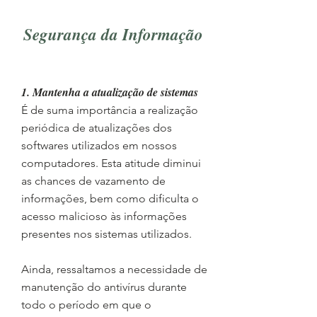
Segurança da Informação
1. Mantenha a atualização de sistemas
É de suma importância a realização
periódica de atualizações dos
softwares utilizados em nossos
computadores. Esta atitude diminui
as chances de vazamento de
informações, bem como dificulta o
acesso malicioso às informações
presentes nos sistemas utilizados.
Ainda, ressaltamos a necessidade de
manutenção do antivírus durante
todo o período em que o