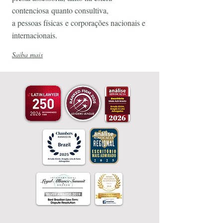
contenciosa
quanto consultiva,
a pessoas físicas
e corporações nacionais e
internacionais.
Saiba mais