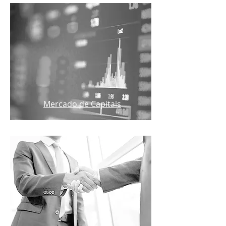
Mercado de Capitais