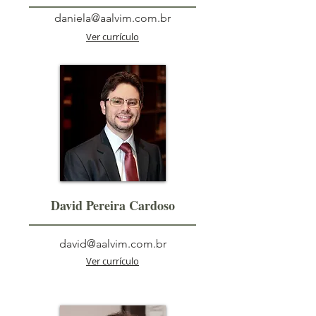
daniela@aalvim.com.br
Ver currículo
David Pereira Cardoso
david@aalvim.com.br
Ver currículo