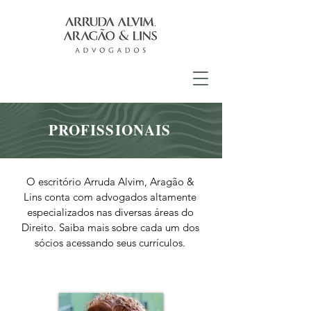
PROFISSIONAIS
O escritório Arruda Alvim, Aragão &
Lins conta com advogados altamente
especializados nas diversas
áreas do
Direito.
Saiba mais sobre cada um dos
sócios acessando seus currículos.