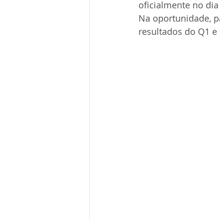
oficialmente no dia
Na oportunidade, p
resultados do Q1 e 