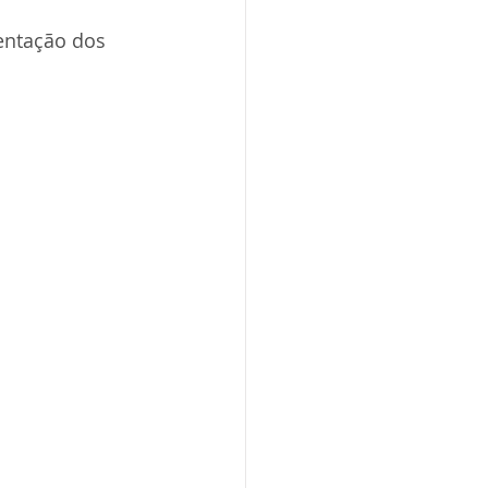
entação dos 