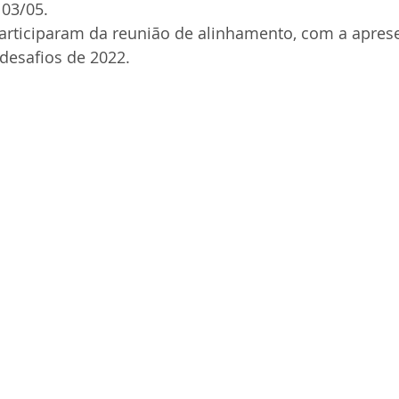
 03/05.
articiparam da reunião de alinhamento, com a apres
desafios de 2022.