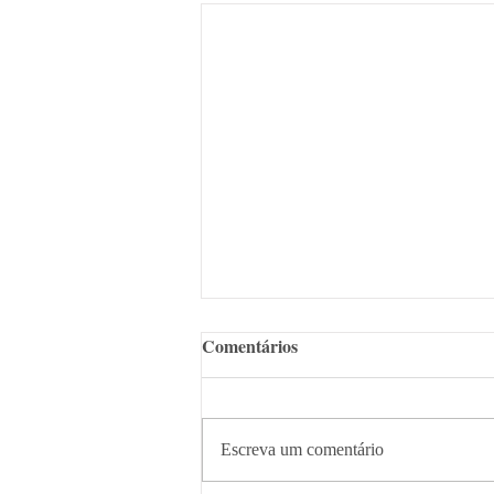
Comentários
Escreva um comentário