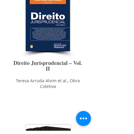
Direito Jurisprudencial – Vol.
II
Teresa Arruda Alvim et al., Obra
Coletiva