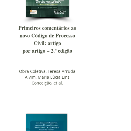
Primeiros comentários ao
novo Código de Processo
Civil: artigo
por artigo – 2.ª edição
Obra Coletiva, Teresa Arruda
Alvim, Maria Lúcia Lins
Conceição, et al.