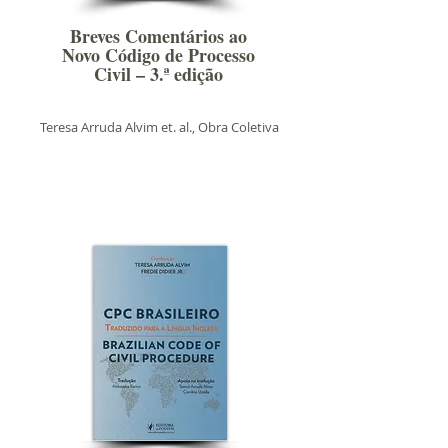
Breves Comentários ao
Novo Código de Processo
Civil – 3.ª edição
Teresa Arruda Alvim et. al., Obra Coletiva