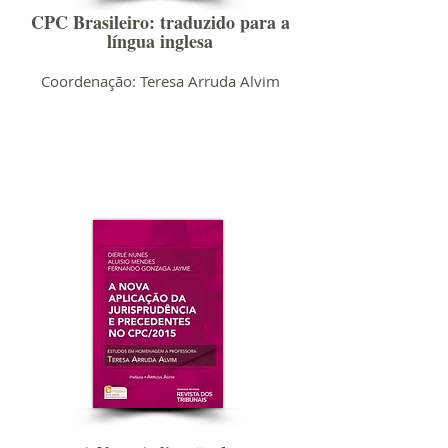
CPC Brasileiro: traduzido para a
língua inglesa
Coordenação: Teresa Arruda Alvim