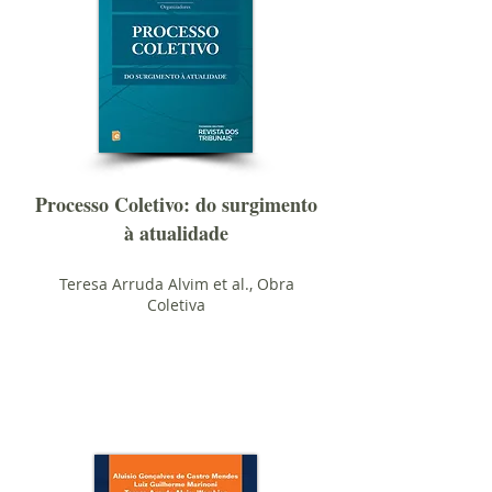
Processo Coletivo: do surgimento
à atualidade
Teresa Arruda Alvim et al., Obra
Coletiva