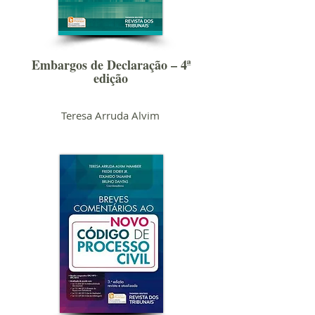
Embargos de Declaração – 4ª
edição
Teresa Arruda Alvim