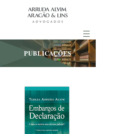
PUBLICAÇÕES