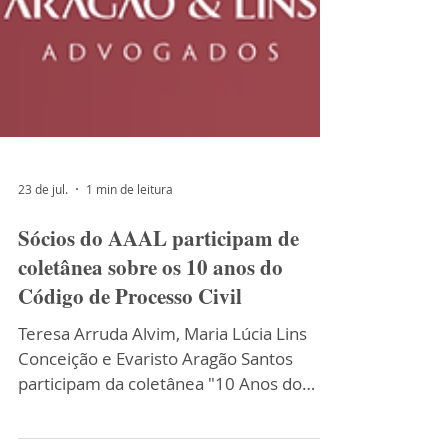
23 de jul.
1 min de leitura
Sócios do AAAL participam de
coletânea sobre os 10 anos do
Código de Processo Civil
Teresa Arruda Alvim, Maria Lúcia Lins
Conceição e Evaristo Aragão Santos
participam da coletânea "10 Anos do