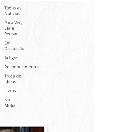
Todas as
Notícias
Para Ver,
Ler e
Pensar
Em
Discussão
Artigos
Reconhecimentos
Troca de
Ideias
Livros
Na
Mídia