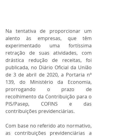
Na tentativa de proporcionar um 
alento às empresas, que têm 
experimentado uma fortíssima 
retração de suas atividades, com 
drástica redução de receitas, foi 
publicada, no Diário Oficial da União 
de 3 de abril de 2020, a Portaria nº 
139, do Ministério da Economia, 
prorrogando o prazo de 
recolhimento da Contribuição para o 
PIS/Pasep, COFINS e das 
contribuições previdenciárias.
Com base no referido ato normativo, 
as contribuições previdenciárias a 