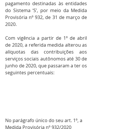
pagamento destinadas às entidades 
do Sistema ‘S’, por meio da Medida 
Provisória nº 932, de 31 de março de 
2020.
Com vigência a partir de 1º de abril 
de 2020, a referida medida alterou as 
alíquotas das contribuições aos 
serviços sociais autônomos até 30 de 
junho de 2020, que passaram a ter os 
seguintes percentuais:
No parágrafo único do seu art. 1º, a 
Medida Provisória nº 932/2020 