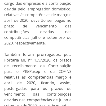
cargo das empresas e a contribuição 
devida pelo empregador doméstico, 
relativas às competências de março e 
abril de 2020, deverão ser pagas no 
prazo de vencimento das 
contribuições devidas nas 
competências julho e setembro de 
2020, respectivamente.
Também foram prorrogados, pela 
Portaria ME nº 139/2020, os prazos 
de recolhimento da Contribuição 
para o PIS/Pasep e da COFINS 
relativas às competências março e 
abril de 2020, ficando, assim, 
postergadas para os prazos de 
vencimento das contribuições 
devidas nas competências de julho e 
setembro de 2020, respectivamente.