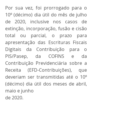
Por sua vez, foi prorrogado para o 
10º (décimo) dia útil do mês de julho 
de 2020, inclusive nos casos de 
extinção, incorporação, fusão e cisão 
total ou parcial, o prazo para 
apresentação das Escrituras Fiscais 
Digitais da Contribuição para o 
PIS/Pasep, da COFINS e da 
Contribuição Previdenciária sobre a 
Receita (EFD-Contribuições), que 
deveriam ser transmitidas até o 10º 
(décimo) dia útil dos meses de abril, 
maio e junho
de 2020.