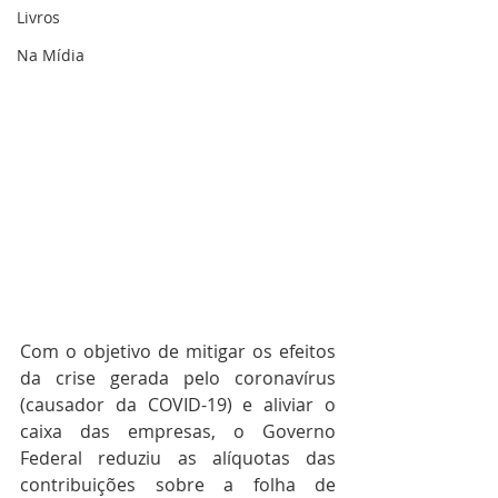
Livros
Na Mídia
Com o objetivo de mitigar os efeitos 
da crise gerada pelo coronavírus 
(causador da COVID-19) e aliviar o 
caixa das empresas, o Governo 
Federal reduziu as alíquotas das 
contribuições sobre a folha de 