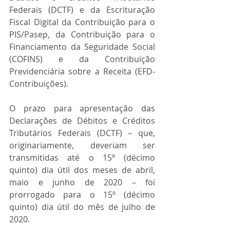
Federais (DCTF) e da Escrituração 
Fiscal Digital da Contribuição para o 
PIS/Pasep, da Contribuição para o 
Financiamento da Seguridade Social 
(COFINS) e da Contribuição 
Previdenciária sobre a Receita (EFD- 
Contribuições).
O prazo para apresentação das 
Declarações de Débitos e Créditos 
Tributários Federais (DCTF) – que, 
originariamente, deveriam ser 
transmitidas até o 15º (décimo 
quinto) dia útil dos meses de abril, 
maio e junho de 2020 – foi 
prorrogado para o 15º (décimo 
quinto) dia útil do mês de julho de 
2020.