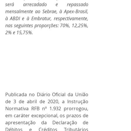
será arrecadado e repassado 
mensalmente ao Sebrae, à Apex-Brasil, 
à ABDI e à Embratur, respectivamente, 
nas seguintes proporções: 70%, 12,25%, 
2% e 15,75%.
Publicada no Diário Oficial da União 
de 3 de abril de 2020, a Instrução 
Normativa RFB nº 1.932 prorrogou, 
em caráter excepcional, os prazos de 
apresentação da Declaração de 
Débitos e Créditos Tributários 