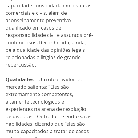
capacidade consolidada em disputas 
comerciais e civis, além de 
aconselhamento preventivo 
qualificado em casos de 
responsabilidade civil e assuntos pré-
contenciosos. Reconhecido, ainda, 
pela qualidade das opiniões legais 
relacionadas a litígios de grande 
repercussão.
Qualidades
 – Um observador do 
mercado salienta: “Eles são 
extremamente competentes, 
altamente tecnológicos e 
experientes na arena de resolução 
de disputas”. Outra fonte endossa as 
habilidades, dizendo que “eles são 
muito capacitados a tratar de casos 