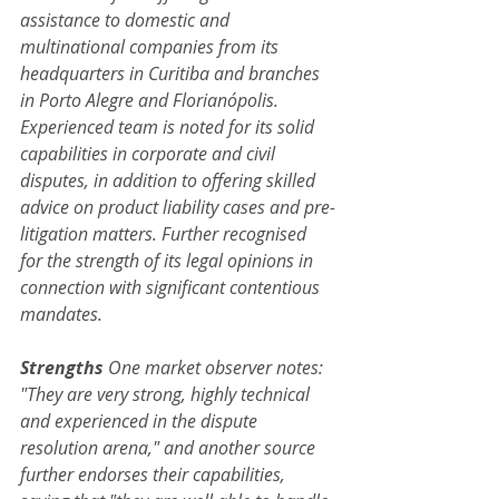
assistance to domestic and 
multinational companies from its 
headquarters in Curitiba and branches 
in Porto Alegre and Florianópolis. 
Experienced team is noted for its solid 
capabilities in corporate and civil 
disputes, in addition to offering skilled 
advice on product liability cases and pre-
litigation matters. Further recognised 
for the strength of its legal opinions in 
connection with significant contentious 
mandates.
Strengths
 One market observer notes: 
"They are very strong, highly technical 
and experienced in the dispute 
resolution arena," and another source 
further endorses their capabilities, 