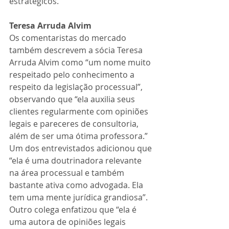
estratégicos.”
Teresa Arruda Alvim
Os comentaristas do mercado 
também descrevem a sócia Teresa 
Arruda Alvim como “um nome muito 
respeitado pelo conhecimento a 
respeito da legislação processual”, 
observando que “ela auxilia seus 
clientes regularmente com opiniões 
legais e pareceres de consultoria, 
além de ser uma ótima professora.” 
Um dos entrevistados adicionou que 
“ela é uma doutrinadora relevante 
na área processual e também 
bastante ativa como advogada. Ela 
tem uma mente jurídica grandiosa”. 
Outro colega enfatizou que “ela é 
uma autora de opiniões legais 