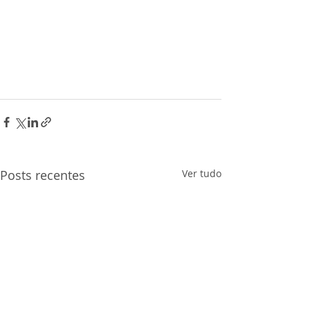
Posts recentes
Ver tudo