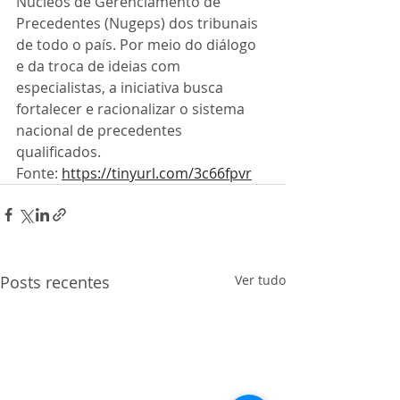
Núcleos de Gerenciamento de 
Precedentes (Nugeps) dos tribunais 
de todo o país. Por meio do diálogo 
e da troca de ideias com 
especialistas, a iniciativa busca 
fortalecer e racionalizar o sistema 
nacional de precedentes 
qualificados.
Fonte: 
https://tinyurl.com/3c66fpvr
Posts recentes
Ver tudo