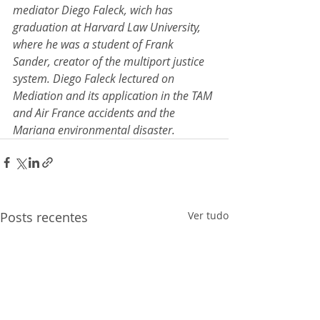
mediator Diego Faleck, wich has 
graduation at Harvard Law University, 
where he was a student of Frank 
Sander, creator of the multiport justice 
system. Diego Faleck lectured on 
Mediation and its application in the TAM 
and Air France accidents and the 
Mariana environmental disaster.
Posts recentes
Ver tudo