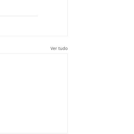
Ver tudo