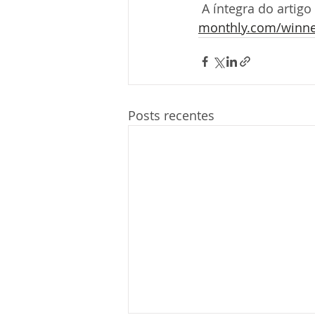
 A íntegra do artigo
monthly.com/winner
Posts recentes