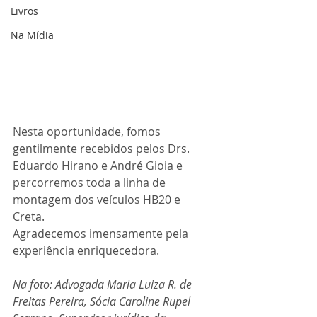
Livros
Na Mídia
Nesta oportunidade, fomos 
gentilmente recebidos pelos Drs. 
Eduardo Hirano e André Gioia e 
percorremos toda a linha de 
montagem dos veículos HB20 e 
Creta.
Agradecemos imensamente pela 
experiência enriquecedora.
Na foto: Advogada Maria Luiza R. de 
Freitas Pereira, Sócia Caroline Rupel 